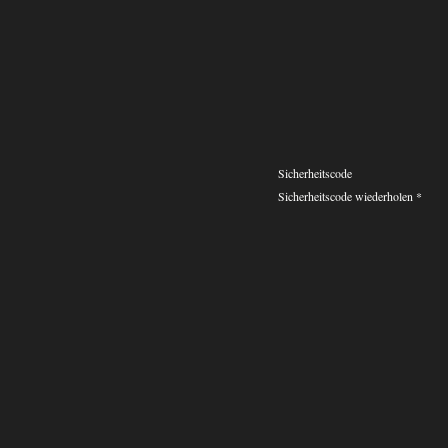
Sicherheitscode
Sicherheitscode wiederholen *